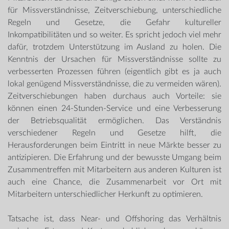
für Missverständnisse, Zeitverschiebung, unterschiedliche
Regeln und Gesetze, die Gefahr kultureller
Inkompatibilitäten und so weiter. Es spricht jedoch viel mehr
dafür, trotzdem Unterstützung im Ausland zu holen. Die
Kenntnis der Ursachen für Missverständnisse sollte zu
verbesserten Prozessen führen (eigentlich gibt es ja auch
lokal genügend Missverständnisse, die zu vermeiden wären).
Zeitverschiebungen haben durchaus auch Vorteile: sie
können einen 24-Stunden-Service und eine Verbesserung
der Betriebsqualität ermöglichen. Das Verständnis
verschiedener Regeln und Gesetze hilft, die
Herausforderungen beim Eintritt in neue Märkte besser zu
antizipieren. Die Erfahrung und der bewusste Umgang beim
Zusammentreffen mit Mitarbeitern aus anderen Kulturen ist
auch eine Chance, die Zusammenarbeit vor Ort mit
Mitarbeitern unterschiedlicher Herkunft zu optimieren.
Tatsache ist, dass Near- und Offshoring das Verhältnis