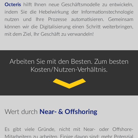
Octeris
hilft Ihnen neue Geschäftsmodelle zu entwickeln,
indem Sie die Hebelwirkung der Informationstechnologie
nutzen und Ihre Prozesse automatisieren. Gemeinsam
können wir die Digitalisierung einen Schritt weiterbringen,
mit dem Ziel, Ihr Geschäft zu verwandeln!
Arbeiten Sie mit den Besten. Zum besten
Kosten/Nutzen-Verhältnis.
Wert durch
Near- & Offshoring
Es gibt viele Gründe, nicht mit Near- oder Offshore-
Mitarbeitern zu arbeiten. Einige davon sind: mehr Potenzial