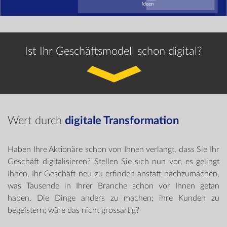
Ist Ihr Geschäftsmodell schon digital?
Wert durch
digitale Transformation
Haben Ihre Aktionäre schon von Ihnen verlangt, dass Sie Ihr
Geschäft digitalisieren? Stellen Sie sich nun vor, es gelingt
Ihnen, Ihr Geschäft neu zu erfinden anstatt nachzumachen,
was Tausende in Ihrer Branche schon vor Ihnen getan
haben. Die Dinge anders zu machen; ihre Kunden zu
begeistern; wäre das nicht grossartig?